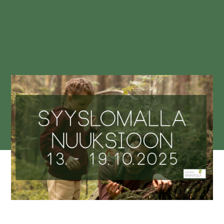
EN
LUONTOKESKUS HALTIA