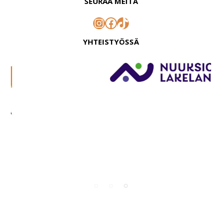
SEURAA MEITÄ
Instagram
Facebook
TikTok
YHTEISTYÖSSÄ