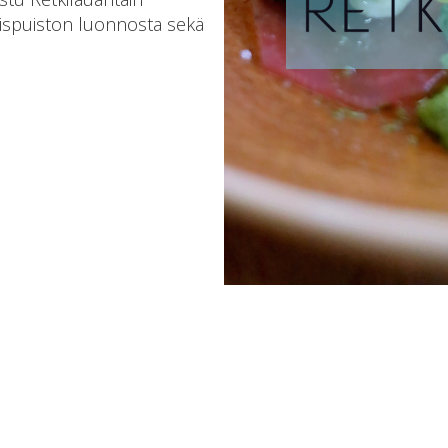
lispuiston luonnosta sekä