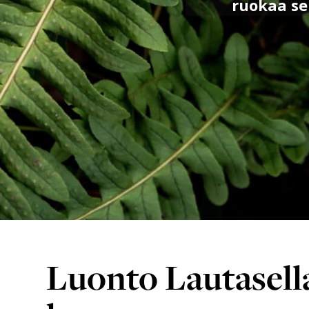
ruokaa se
Luonto Lautasell