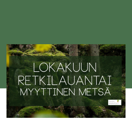
EN
LUONTOKESKUS HALTIA